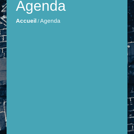
Agenda
Accueil
Agenda
/