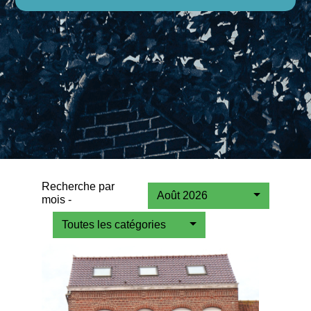
Recherche par
Août 2026
mois -
Toutes les catégories