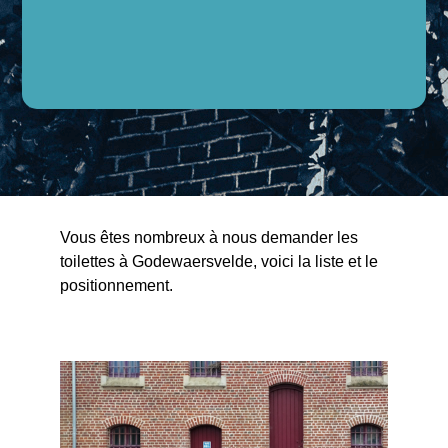
Vous êtes nombreux à nous demander les
toilettes à Godewaersvelde, voici la liste et le
positionnement.