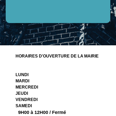
HORAIRES D'OUVERTURE DE LA MAIRIE
LUNDI
MARDI
MERCREDI
JEUDI
VENDREDI
SAMEDI
0
9H00 à 12H00 / Fermé