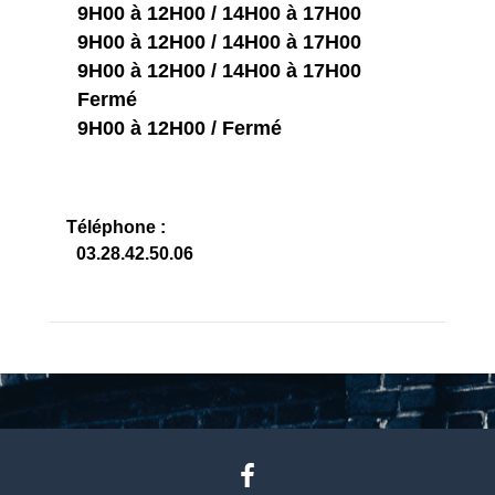
0
9H00 à 12H00 / 14H00 à 17H00
0
9H00 à 12H00 / 14H00 à 17H00
0
9H00 à 12H00 / 14H00 à 17H00
0
Fermé
0
9H00 à 12H00 / Fermé
Téléphone :
0
03.28.42.50.06