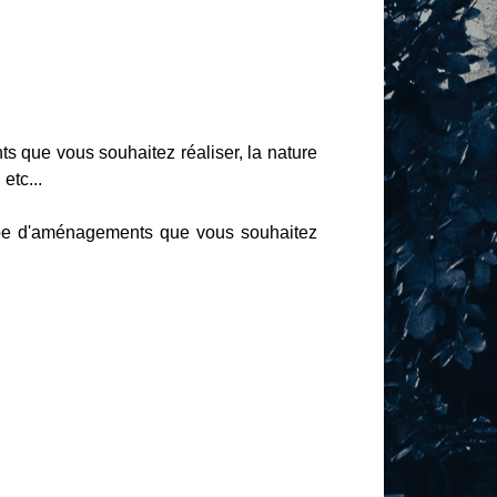
s que vous souhaitez réaliser, la nature
etc...
type d'aménagements que vous souhaitez