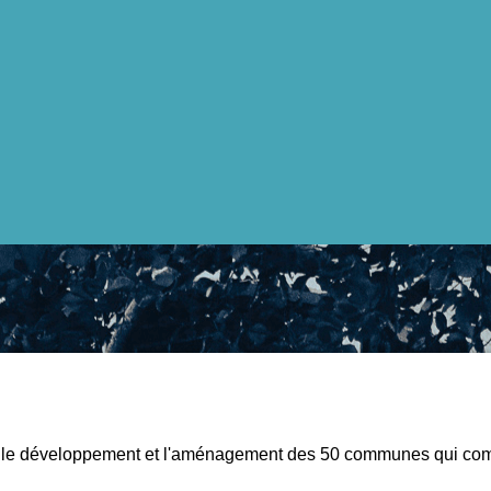
r le développement et l'aménagement des 50 communes qui co