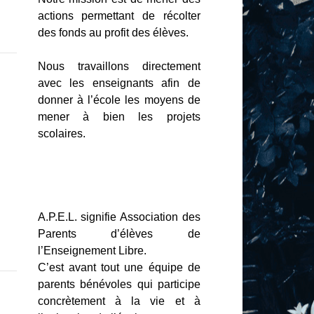
actions permettant de récolter
des fonds au profit des élèves.
Nous travaillons directement
avec les enseignants afin de
donner à l’école les moyens de
mener à bien les projets
scolaires.
A.P.E.L. signifie Association des
Parents d’élèves de
l’Enseignement Libre.
C’est avant tout une équipe de
parents bénévoles qui participe
concrètement à la vie et à