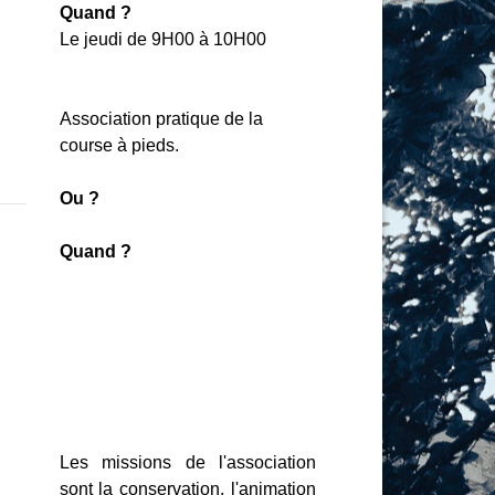
Quand ?
Le jeudi de 9H00 à 10H00
Association pratique de la
course à pieds.
Ou
?
Quand ?
Les missions de l'association
sont la conservation, l'animation