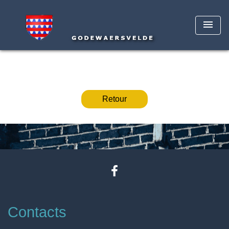
menu
Retour
Contacts