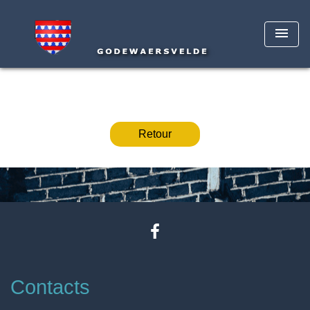
menu
Retour
Contacts