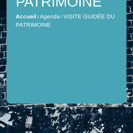
PATRIMOINE
Accueil
Agenda
VISITE GUIDÉE DU
/
/
PATRIMOINE