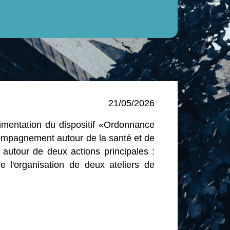
21/05/2026
imentation du dispositif «Ordonnance
compagnement autour de la santé et de
e autour de deux actions principales :
e l'organisation de deux ateliers de