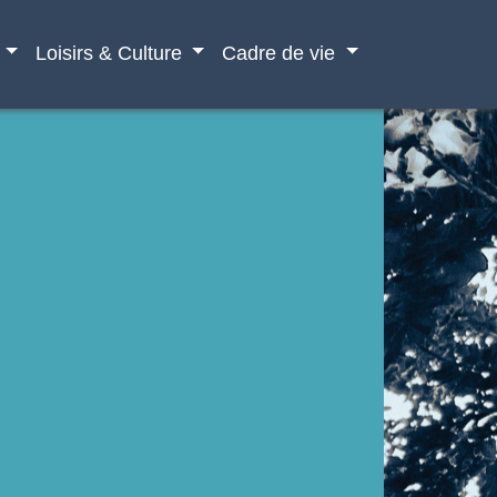
Loisirs & Culture
Cadre de vie