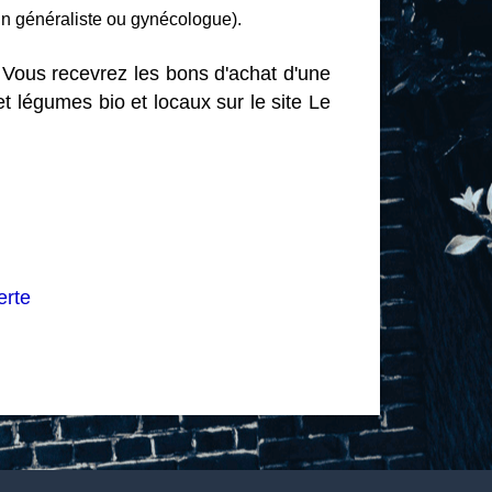
 généraliste ou gynécologue).
 Vous recevrez les bons d'achat d'une
t légumes bio et locaux sur le site Le
erte