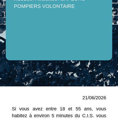
POMPIERS VOLONTAIRE
21/06/2026
Si vous avez entre 18 et 55 ans, vous
habitez à environ 5 minutes du C.I.S. vous