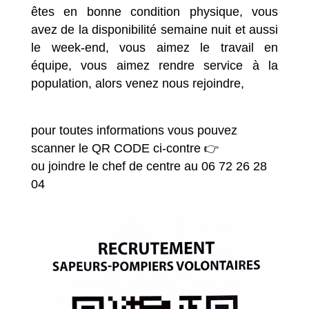
êtes en bonne condition physique, vous
avez de la disponibilité semaine nuit et aussi
le week-end, vous aimez le travail en
équipe, vous aimez rendre service à la
population, alors venez nous rejoindre,
pour toutes informations vous pouvez
scanner le QR CODE ci-contre 👉
ou joindre le chef de centre au 06 72 26 28
04