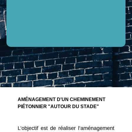
AMÉNAGEMENT D'UN CHEMINEMENT
PIÉTONNIER "AUTOUR DU STADE"
L’objectif est de réaliser l’aménagement