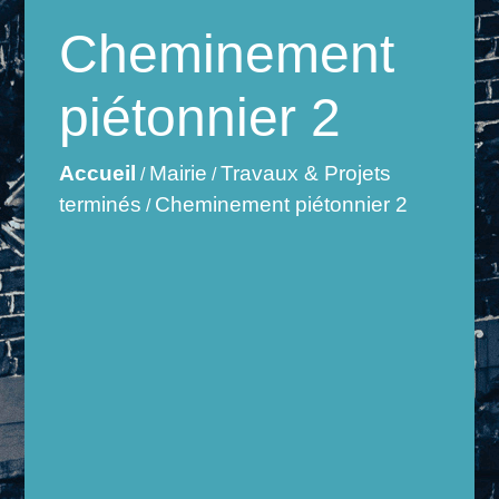
Cheminement
piétonnier 2
Accueil
Mairie
Travaux & Projets
/
/
terminés
Cheminement piétonnier 2
/