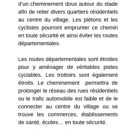
d’un cheminement doux autour du stade
afin de relier divers quartiers résidentiels
au centre du village. Les piétons et les
cyclistes pourront emprunter ce chemin
en toute sécurité et ainsi éviter les routes
départementales.
Les routes départementales sont étroites
pour y aménager de véritables pistes
cyclables. Les trottoirs sont également
étroits. Le cheminement permettra de
prolonger le réseau des rues résidentiels
ou le trafic automobile est faible et de le
connecter au centre du village ou se
trouve les commerces, établissements
de santé, écoles… en toute sécurité.