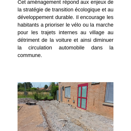
Cet aménagement répond aux enjeux de
la stratégie de transition écologique et au
développement durable. Il encourage les
habitants a prioriser le vélo ou la marche
pour les trajets internes au village au
détriment de la voiture et ainsi diminuer
la circulation automobile dans la
commune.