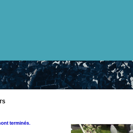
TS
ont terminés.