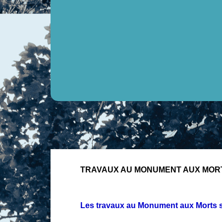
TRAVAUX AU MONUMENT AUX MOR
Les travaux au Monument aux Morts s