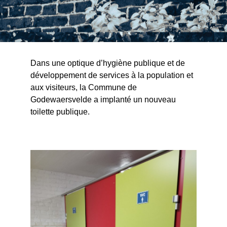
Dans une optique d’hygiène publique et de
développement de services à la population et
aux visiteurs, la Commune de
Godewaersvelde a implanté un nouveau
toilette publique.