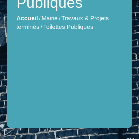
Publiques
Accueil
Mairie
Travaux & Projets
/
/
terminés
Toilettes Publiques
/