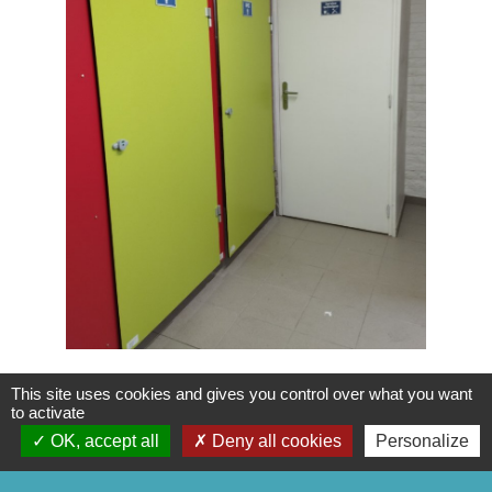
This site uses cookies and gives you control over what you want
to activate
OK, accept all
Deny all cookies
Personalize