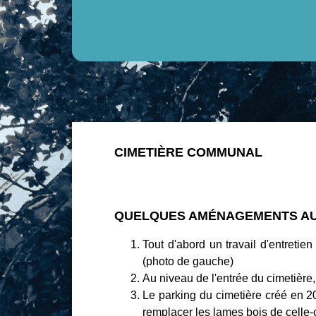
CIMETIÈRE COMMUNAL
QUELQUES AMÉNAGEMENTS AU
Tout d'abord un travail d'entretien
(photo de gauche)
Au niveau de l'entrée du cimetière
Le parking du cimetière créé en 20
remplacer les lames bois de celle-ci