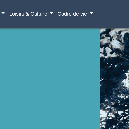
Loisirs & Culture
Cadre de vie