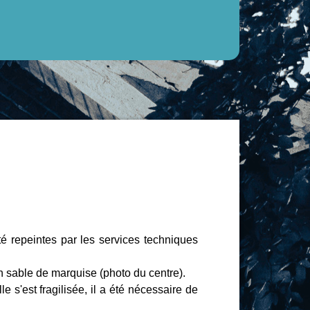
été repeintes par les services techniques
n sable de marquise (photo du centre).
s'est fragilisée, il a été nécessaire de