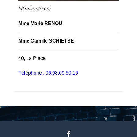
Infirmiers(ères)
Mme Marie RENOU
Mme Camille SCHIETSE
40, La Place
Téléphone : 06.98.69.50.16