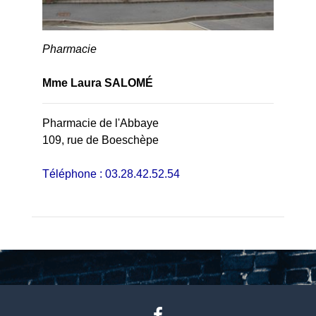
Pharmacie
Mme Laura SALOMÉ
Pharmacie de l'Abbaye
109, rue de Boeschèpe
Téléphone : 03.28.42.52.54