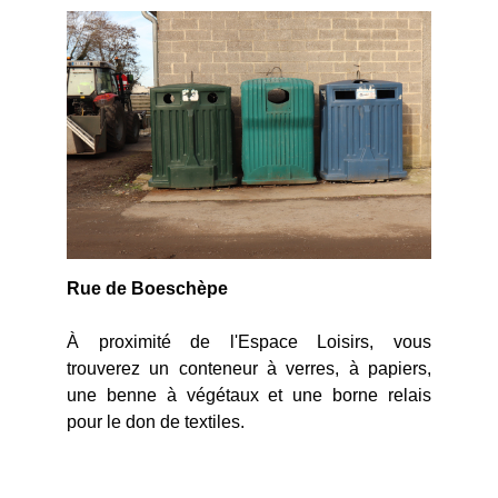
Rue de Boeschèpe
À proximité de l'Espace Loisirs, vous
trouverez un conteneur à verres, à papiers,
une benne à végétaux et une borne relais
pour le don de textiles.