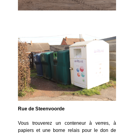
Rue de Steenvoorde
Vous trouverez un conteneur à verres, à
papiers et une borne relais pour le don de