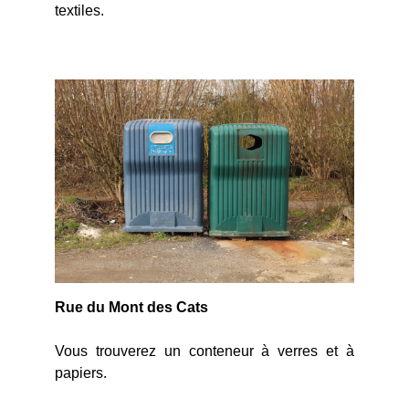
textiles.
Rue du Mont des Cats
Vous trouverez un conteneur à verres et à
papiers.