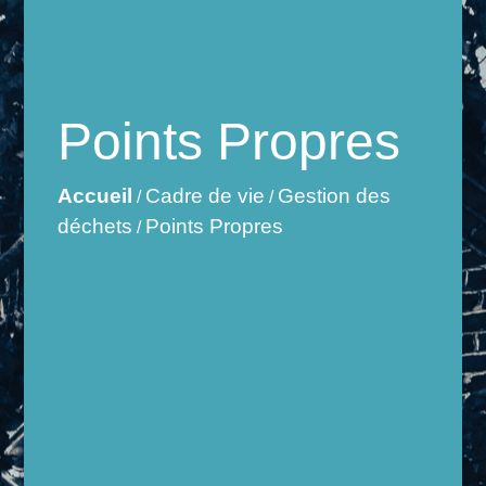
Points Propres
Accueil
Cadre de vie
Gestion des
/
/
déchets
Points Propres
/