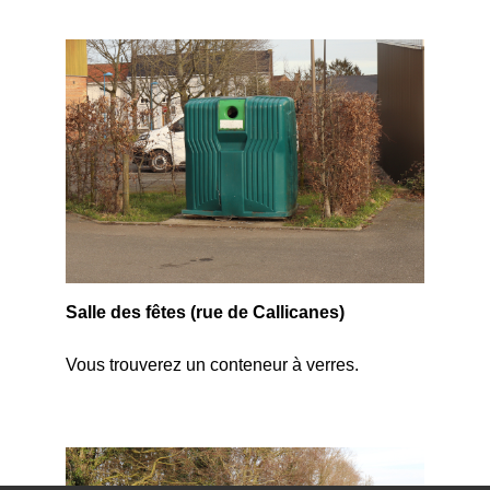
Salle des fêtes (rue de Callicanes)
Vous trouverez un conteneur à verres.