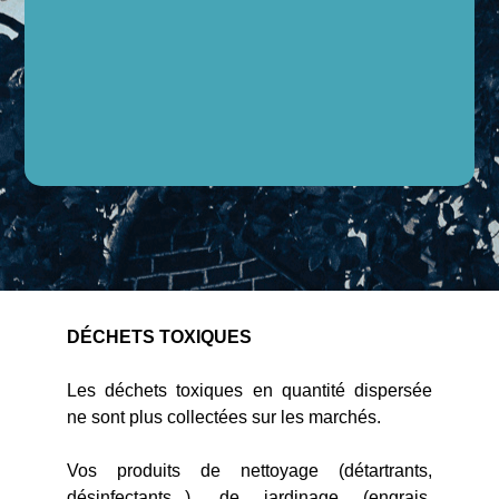
DÉCHETS TOXIQUES
Les déchets toxiques en quantité dispersée
ne sont plus collectées sur les marchés.
Vos produits de nettoyage (détartrants,
désinfectants...), de jardinage (engrais,