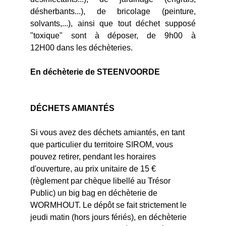
désherbants...), de bricolage (peinture,
solvants,...), ainsi que tout déchet supposé
"toxique" sont à déposer, de 9h00 à
12H00 dans les déchèteries.
En déchèterie de STEENVOORDE
DÉCHETS AMIANTÉS
Si vous avez des déchets amiantés, en tant
que particulier du territoire SIROM, vous
pouvez retirer, pendant les horaires
d'ouverture, au prix unitaire de 15 €
(règlement par chèque libellé au Trésor
Public) un big bag en déchèterie de
WORMHOUT. Le dépôt se fait strictement le
jeudi matin (hors jours fériés), en déchèterie